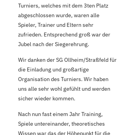
Turniers, welches mit dem 3ten Platz
abgeschlossen wurde, waren alle
Spieler, Trainer und Eltern sehr
zufrieden. Entsprechend groß war der
Jubel nach der Siegerehrung.
Wir danken der SG Ollheim/Straßfeld für
die Einladung und großartige
Organisation des Turniers. Wir haben
uns alle sehr wohl gefühlt und werden
sicher wieder kommen.
Nach nun fast einem Jahr Training,
Spiele untereinander, theoretisches
Wissen war das der Höhepunkt für die