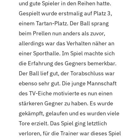
und gute Spieler in den Reihen hatte.
Gespielt wurde erstmalig auf Platz 3,
einem Tartan-Platz. Der Ball sprang
beim Prellen nun anders als zuvor,
allerdings war das Verhalten näher an
einer Sporthalle. Im Spiel machte sich
die Erfahrung des Gegners bemerkbar.
Der Ball lief gut, der Torabschluss war
ebenso sehr gut. Die junge Mannschaft
des TV-Eiche motivierte es nun einen
stärkeren Gegner zu haben. Es wurde
gekämpft, gelaufen und es wurden viele
Tore erzielt. Das Spiel ging letztlich
verloren, für die Trainer war dieses Spiel