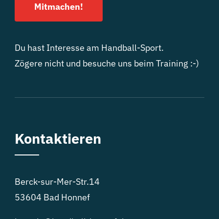
Mitmachen!
Du hast Interesse am Handball-Sport.
Zögere nicht und besuche uns beim Training :-)
Kontaktieren
Berck-sur-Mer-Str.14
53604 Bad Honnef