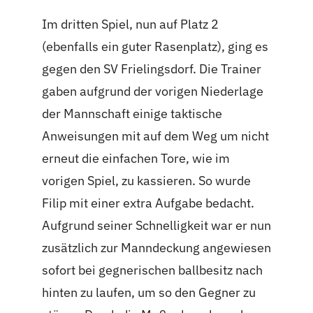
Im dritten Spiel, nun auf Platz 2
(ebenfalls ein guter Rasenplatz), ging es
gegen den SV Frielingsdorf. Die Trainer
gaben aufgrund der vorigen Niederlage
der Mannschaft einige taktische
Anweisungen mit auf dem Weg um nicht
erneut die einfachen Tore, wie im
vorigen Spiel, zu kassieren. So wurde
Filip mit einer extra Aufgabe bedacht.
Aufgrund seiner Schnelligkeit war er nun
zusätzlich zur Manndeckung angewiesen
sofort bei gegnerischen ballbesitz nach
hinten zu laufen, um so den Gegner zu