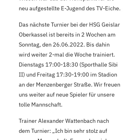
neu aufgestellte E-Jugend des TV-Eiche.
Das nächste Turnier bei der HSG Geislar
Oberkassel ist bereits in 2 Wochen am
Sonntag, den 26.06.2022. Bis dahin
wird weiter 2-mal die Woche trainiert.
Dienstags 17:00-18:30 (Sporthalle Sibi
II) und Freitag 17:30-19:00 im Stadion
an der Menzenberger Straße. Wir freuen
uns weiter auf neue Spieler für unsere
tolle Mannschaft.
Trainer Alexander Wattenbach nach
dem Turnier: „Ich bin sehr stolz auf