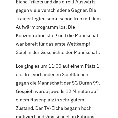
Eiche Trikots und das direkt Auswärts
gegen viele verschiedene Gegner. Die
Trainer legten somit schon früh mit dem
Aufwärmprogramm los. Die
Konzentration stieg und die Mannschaft
war bereit für das erste Wettkampf-
Spiel in der Geschichte der Mannschaft.
Los ging es um 11:00 auf einem Platz 1
die drei vorhandenen Spielflächen
gegen die Mannschaft der SG Düren 99.
Gespielt wurde jeweils 12 Minuten auf
einem Rasenplatz in sehr gutem
Zustand. Der TV-Eiche begann hoch
motiviert und ging schnell in Führung.