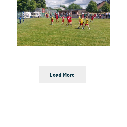
Load More