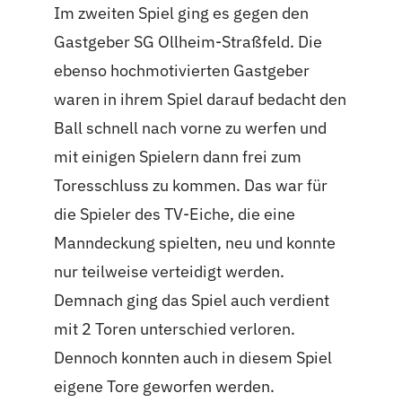
Im zweiten Spiel ging es gegen den
Gastgeber SG Ollheim-Straßfeld. Die
ebenso hochmotivierten Gastgeber
waren in ihrem Spiel darauf bedacht den
Ball schnell nach vorne zu werfen und
mit einigen Spielern dann frei zum
Toresschluss zu kommen. Das war für
die Spieler des TV-Eiche, die eine
Manndeckung spielten, neu und konnte
nur teilweise verteidigt werden.
Demnach ging das Spiel auch verdient
mit 2 Toren unterschied verloren.
Dennoch konnten auch in diesem Spiel
eigene Tore geworfen werden.