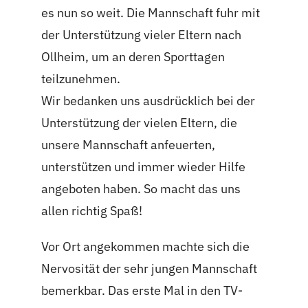
es nun so weit. Die Mannschaft fuhr mit
der Unterstützung vieler Eltern nach
Ollheim, um an deren Sporttagen
teilzunehmen.
Wir bedanken uns ausdrücklich bei der
Unterstützung der vielen Eltern, die
unsere Mannschaft anfeuerten,
unterstützen und immer wieder Hilfe
angeboten haben. So macht das uns
allen richtig Spaß!
Vor Ort angekommen machte sich die
Nervosität der sehr jungen Mannschaft
bemerkbar. Das erste Mal in den TV-