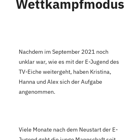
Wettkampfmodus
Nachdem im September 2021 noch
unklar war, wie es mit der E-Jugend des
TV-Eiche weitergeht, haben Kristina,
Hanna und Alex sich der Aufgabe
angenommen.
Viele Monate nach dem Neustart der E-
Jugend geht die junge Mannschaft seit