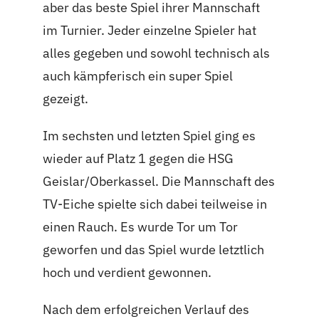
aber das beste Spiel ihrer Mannschaft
im Turnier. Jeder einzelne Spieler hat
alles gegeben und sowohl technisch als
auch kämpferisch ein super Spiel
gezeigt.
Im sechsten und letzten Spiel ging es
wieder auf Platz 1 gegen die HSG
Geislar/Oberkassel. Die Mannschaft des
TV-Eiche spielte sich dabei teilweise in
einen Rauch. Es wurde Tor um Tor
geworfen und das Spiel wurde letztlich
hoch und verdient gewonnen.
Nach dem erfolgreichen Verlauf des