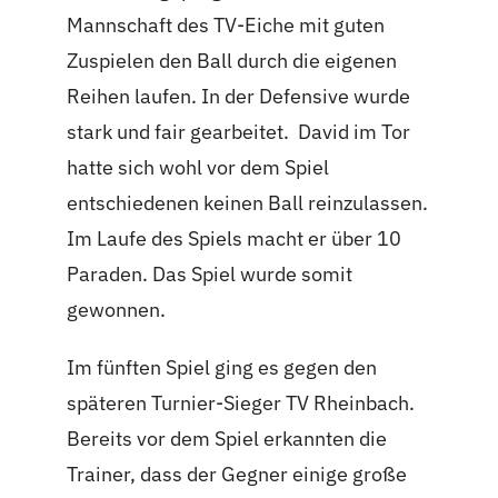
Mannschaft des TV-Eiche mit guten
Zuspielen den Ball durch die eigenen
Reihen laufen. In der Defensive wurde
stark und fair gearbeitet. David im Tor
hatte sich wohl vor dem Spiel
entschiedenen keinen Ball reinzulassen.
Im Laufe des Spiels macht er über 10
Paraden. Das Spiel wurde somit
gewonnen.
Im fünften Spiel ging es gegen den
späteren Turnier-Sieger TV Rheinbach.
Bereits vor dem Spiel erkannten die
Trainer, dass der Gegner einige große