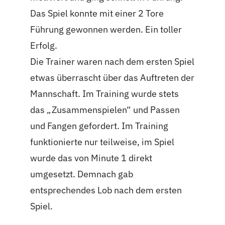
Das Spiel konnte mit einer 2 Tore
Führung gewonnen werden. Ein toller
Erfolg.
Die Trainer waren nach dem ersten Spiel
etwas überrascht über das Auftreten der
Mannschaft. Im Training wurde stets
das „Zusammenspielen“ und Passen
und Fangen gefordert. Im Training
funktionierte nur teilweise, im Spiel
wurde das von Minute 1 direkt
umgesetzt. Demnach gab
entsprechendes Lob nach dem ersten
Spiel.