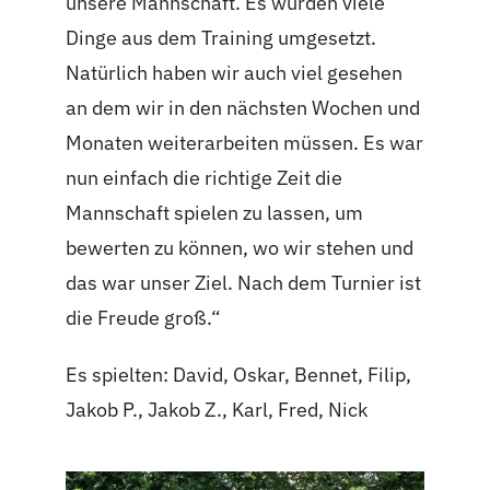
unsere Mannschaft. Es wurden viele
Dinge aus dem Training umgesetzt.
Natürlich haben wir auch viel gesehen
an dem wir in den nächsten Wochen und
Monaten weiterarbeiten müssen. Es war
nun einfach die richtige Zeit die
Mannschaft spielen zu lassen, um
bewerten zu können, wo wir stehen und
das war unser Ziel. Nach dem Turnier ist
die Freude groß.“
Es spielten: David, Oskar, Bennet, Filip,
Jakob P., Jakob Z., Karl, Fred, Nick