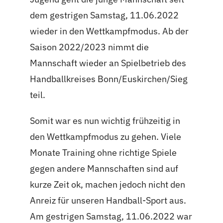
dem gestrigen Samstag, 11.06.2022
wieder in den Wettkampfmodus. Ab der
Saison 2022/2023 nimmt die
Mannschaft wieder an Spielbetrieb des
Handballkreises Bonn/Euskirchen/Sieg
teil.
Somit war es nun wichtig frühzeitig in
den Wettkampfmodus zu gehen. Viele
Monate Training ohne richtige Spiele
gegen andere Mannschaften sind auf
kurze Zeit ok, machen jedoch nicht den
Anreiz für unseren Handball-Sport aus.
Am gestrigen Samstag, 11.06.2022 war