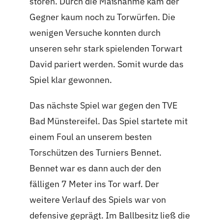
stören. Durch die Maßnahme kam der
Gegner kaum noch zu Torwürfen. Die
wenigen Versuche konnten durch
unseren sehr stark spielenden Torwart
David pariert werden. Somit wurde das
Spiel klar gewonnen.
Das nächste Spiel war gegen den TVE
Bad Münstereifel. Das Spiel startete mit
einem Foul an unserem besten
Torschützen des Turniers Bennet.
Bennet war es dann auch der den
fälligen 7 Meter ins Tor warf. Der
weitere Verlauf des Spiels war von
defensive geprägt. Im Ballbesitz ließ die