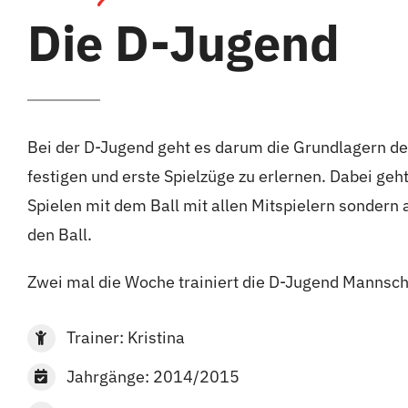
Die D-Jugend
Bei der D-Jugend geht es darum die Grundlagern de
festigen und erste Spielzüge zu erlernen. Dabei geh
Spielen mit dem Ball mit allen Mitspielern sondern
den Ball.
Zwei mal die Woche trainiert die D-Jugend Mannsch
Trainer: Kristina
Jahrgänge: 2014/2015