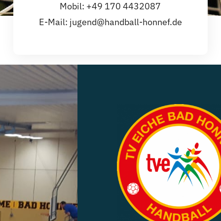
Mobil:
+49 170 4432087
E-Mail:
jugend@handball-honnef.de