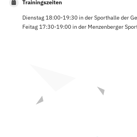
Trainingszeiten
Dienstag 18:00-19:30 in der Sporthalle der G
Feitag 17:30-19:00 in der Menzenberger Spor