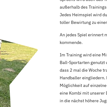
außerhalb des Trainings-
Jedes Heimspiel wird du
toller Bewirtung zu eine
An jedes Spiel erinnert 
kommende.
Im Training wird eine M
Ball-Sportarten genutzt
dass 2 mal die Woche tr
Handballer eingliedern. 
Möglichkeit auf einzelne
eine Kombi mit unserer 
in die nächst höhere Ju