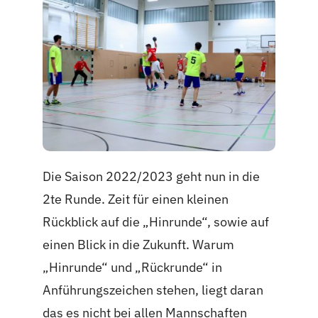
Die Saison 2022/2023 geht nun in die
2te Runde. Zeit für einen kleinen
Rückblick auf die „Hinrunde“, sowie auf
einen Blick in die Zukunft. Warum
„Hinrunde“ und „Rückrunde“ in
Anführungszeichen stehen, liegt daran
das es nicht bei allen Mannschaften