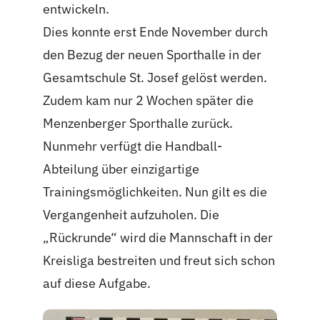
entwickeln.
Dies konnte erst Ende November durch
den Bezug der neuen Sporthalle in der
Gesamtschule St. Josef gelöst werden.
Zudem kam nur 2 Wochen später die
Menzenberger Sporthalle zurück.
Nunmehr verfügt die Handball-
Abteilung über einzigartige
Trainingsmöglichkeiten. Nun gilt es die
Vergangenheit aufzuholen. Die
„Rückrunde“ wird die Mannschaft in der
Kreisliga bestreiten und freut sich schon
auf diese Aufgabe.