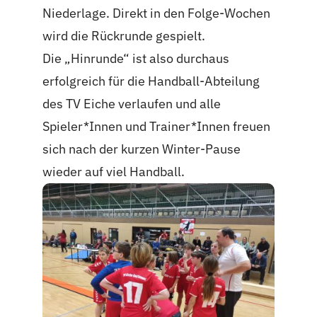
Niederlage. Direkt in den Folge-Wochen
wird die Rückrunde gespielt.
Die „Hinrunde“ ist also durchaus
erfolgreich für die Handball-Abteilung
des TV Eiche verlaufen und alle
Spieler*Innen und Trainer*Innen freuen
sich nach der kurzen Winter-Pause
wieder auf viel Handball.