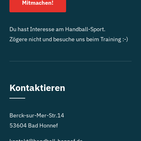
Mitmachen!
Du hast Interesse am Handball-Sport.
Zögere nicht und besuche uns beim Training :-)
Kontaktieren
Berck-sur-Mer-Str.14
53604 Bad Honnef