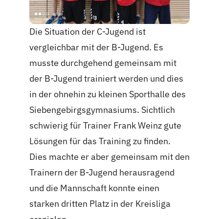
Die Situation der C-Jugend ist
vergleichbar mit der B-Jugend. Es
musste durchgehend gemeinsam mit
der B-Jugend trainiert werden und dies
in der ohnehin zu kleinen Sporthalle des
Siebengebirgsgymnasiums. Sichtlich
schwierig für Trainer Frank Weinz gute
Lösungen für das Training zu finden.
Dies machte er aber gemeinsam mit den
Trainern der B-Jugend herausragend
und die Mannschaft konnte einen
starken dritten Platz in der Kreisliga