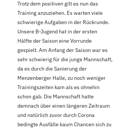
Trotz dem positiven gilt es nun das
Training anzuziehen. Es warten viele
schwierige Aufgaben in der Rückrunde.
Unsere B-Jugend hat in der ersten
Hälfte der Saison eine Vorrunde
gespielt. Am Anfang der Saison war es
sehr schwierig für die junge Mannschaft,
da es durch die Sanierung der
Menzenberger Halle, zu noch weniger
Trainingszeiten kam als es ohnehin
schon gab. Die Mannschaft hatte
demnach über einen längeren Zeitraum
und natürlich zuvor durch Corona
bedingte Ausfälle kaum Chancen sich zu