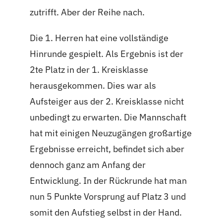
zutrifft. Aber der Reihe nach.
Die 1. Herren hat eine vollständige
Hinrunde gespielt. Als Ergebnis ist der
2te Platz in der 1. Kreisklasse
herausgekommen. Dies war als
Aufsteiger aus der 2. Kreisklasse nicht
unbedingt zu erwarten. Die Mannschaft
hat mit einigen Neuzugängen großartige
Ergebnisse erreicht, befindet sich aber
dennoch ganz am Anfang der
Entwicklung. In der Rückrunde hat man
nun 5 Punkte Vorsprung auf Platz 3 und
somit den Aufstieg selbst in der Hand.