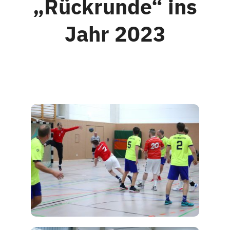
„Rückrunde“ ins
Jahr 2023