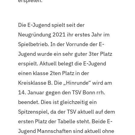
erspielen.
Die E-Jugend spielt seit der
Neugründung 2021 ihr erstes Jahr im
Spielbetrieb. In der Vorrunde der E-
Jugend wurde ein sehr guter 3ter Platz
erspielt. Aktuell belegt die E-Jugend
einen klasse 2ten Platz in der
Kreisklasse B. Die „Hinrunde“ wird am
14. Januar gegen den TSV Bonn rrh.
beendet. Dies ist gleichzeitig ein
Spitzenspiel, da der TSV aktuell auf dem
ersten Platz der Tabelle steht. Beide E-
Jugend Mannschaften sind aktuell ohne