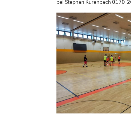
bei Stephan Kurenbach 0170-