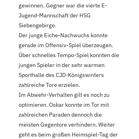
gewinnen. Gegner war die vierte E-
Jugend-Mannschaft der HSG
Siebengebirge.
Der junge Eiche-Nachwuchs konnte
gerade im Offensiv-Spiel überzeugen.
Über schnelles Tempo-Spiel konnten die
jungen Spieler in der sehr warmen
Sporthalle des CJD-Königswinters
zahlreiche Tore erzielen.
Im Abwehr-Verhalten gilt es noch zu
optimieren. Oskar konnte im Tor mit
zahlreichen Paraden dennoch die
meisten Gegentore verhindern. Weiter
geht es beim großen Heimspiel-Tag der