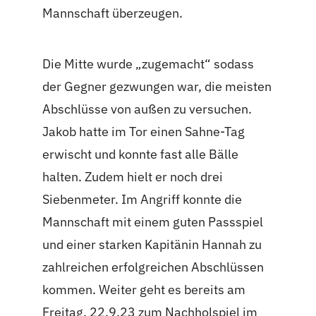
Mannschaft überzeugen.
Die Mitte wurde „zugemacht“ sodass
der Gegner gezwungen war, die meisten
Abschlüsse von außen zu versuchen.
Jakob hatte im Tor einen Sahne-Tag
erwischt und konnte fast alle Bälle
halten. Zudem hielt er noch drei
Siebenmeter. Im Angriff konnte die
Mannschaft mit einem guten Passspiel
und einer starken Kapitänin Hannah zu
zahlreichen erfolgreichen Abschlüssen
kommen. Weiter geht es bereits am
Freitag, 22.9.23 zum Nachholspiel im