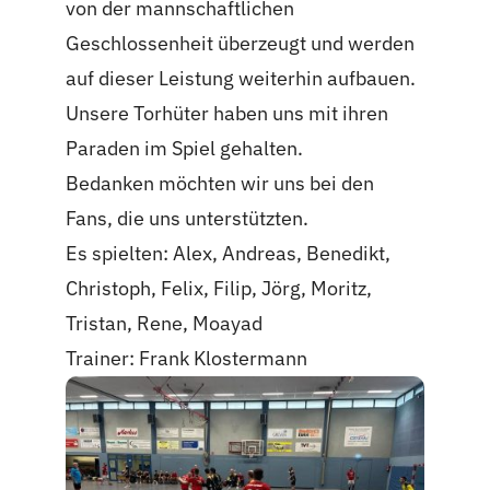
von der mannschaftlichen
Geschlossenheit überzeugt und werden
auf dieser Leistung weiterhin aufbauen.
Unsere Torhüter haben uns mit ihren
Paraden im Spiel gehalten.
Bedanken möchten wir uns bei den
Fans, die uns unterstützten.
Es spielten: Alex, Andreas, Benedikt,
Christoph, Felix, Filip, Jörg, Moritz,
Tristan, Rene, Moayad
Trainer: Frank Klostermann