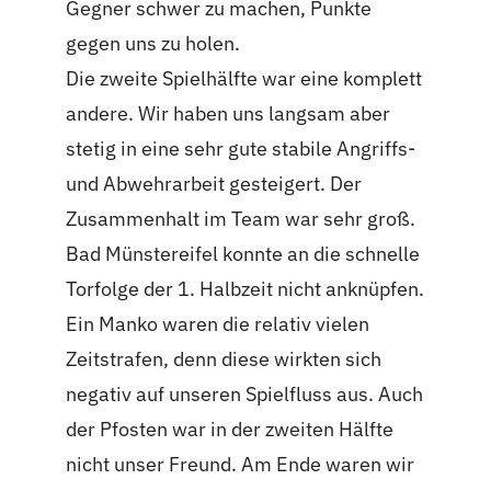
Gegner schwer zu machen, Punkte
gegen uns zu holen.
Die zweite Spielhälfte war eine komplett
andere. Wir haben uns langsam aber
stetig in eine sehr gute stabile Angriffs-
und Abwehrarbeit gesteigert. Der
Zusammenhalt im Team war sehr groß.
Bad Münstereifel konnte an die schnelle
Torfolge der 1. Halbzeit nicht anknüpfen.
Ein Manko waren die relativ vielen
Zeitstrafen, denn diese wirkten sich
negativ auf unseren Spielfluss aus. Auch
der Pfosten war in der zweiten Hälfte
nicht unser Freund. Am Ende waren wir