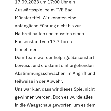
17.09.2023 um 17:00 Uhr ein
Auswärtsspiel beim TVE Bad
Münstereifel. Wir konnten eine
anfängliche Führung nicht bis zur
Halbzeit halten und mussten einen
Pausenstand von 17:7 Toren
hinnehmen.
Dem Team war der holprige Saisonstart
bewusst und die damit einhergehenden
Abstimmungsschwächen im Angriff und
teilweise in der Abwehr.
Uns war klar, dass wir dieses Spiel nicht
gewinnen werden. Doch es wurde alles
in die Waagschale geworfen, um es dem