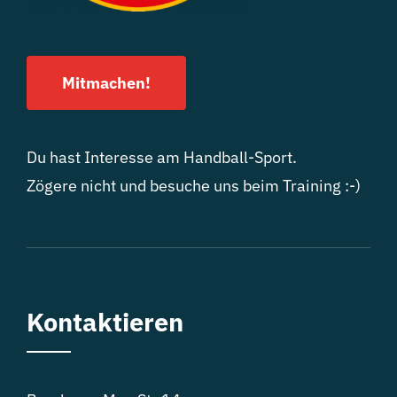
Mitmachen!
Du hast Interesse am Handball-Sport.
Zögere nicht und besuche uns beim Training :-)
Kontaktieren