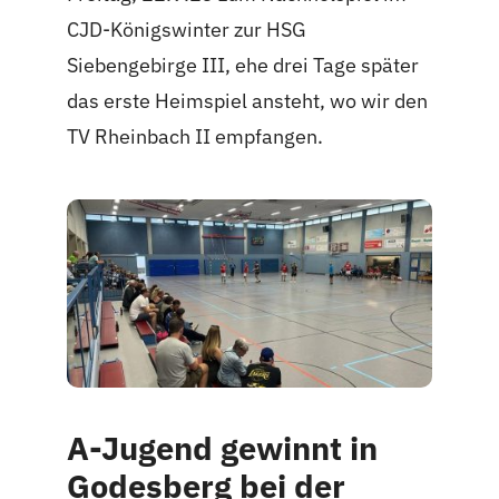
CJD-Königswinter zur HSG
Siebengebirge III, ehe drei Tage später
das erste Heimspiel ansteht, wo wir den
TV Rheinbach II empfangen.
A-Jugend gewinnt in
Godesberg bei der