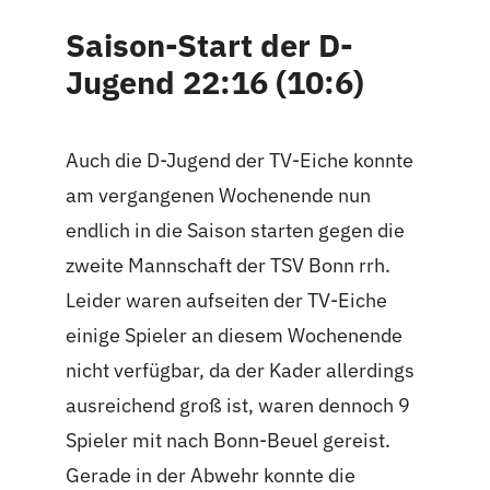
Saison-Start der D-
Jugend 22:16 (10:6)
Auch die D-Jugend der TV-Eiche konnte
am vergangenen Wochenende nun
endlich in die Saison starten gegen die
zweite Mannschaft der TSV Bonn rrh.
Leider waren aufseiten der TV-Eiche
einige Spieler an diesem Wochenende
nicht verfügbar, da der Kader allerdings
ausreichend groß ist, waren dennoch 9
Spieler mit nach Bonn-Beuel gereist.
Gerade in der Abwehr konnte die