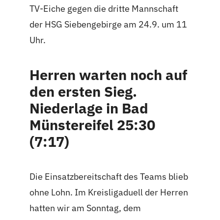
TV-Eiche gegen die dritte Mannschaft
der HSG Siebengebirge am 24.9. um 11
Uhr.
Herren warten noch auf
den ersten Sieg.
Niederlage in Bad
Münstereifel 25:30
(7:17)
Die Einsatzbereitschaft des Teams blieb
ohne Lohn. Im Kreisligaduell der Herren
hatten wir am Sonntag, dem