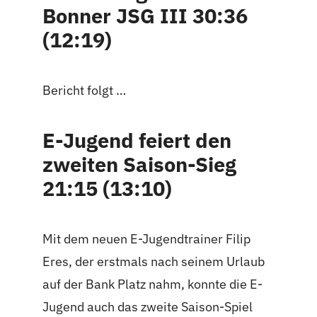
Bonner JSG III 30:36
(12:19)
Bericht folgt …
E-Jugend feiert den
zweiten Saison-Sieg
21:15 (13:10)
Mit dem neuen E-Jugendtrainer Filip
Eres, der erstmals nach seinem Urlaub
auf der Bank Platz nahm, konnte die E-
Jugend auch das zweite Saison-Spiel