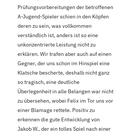
Prüfungsvorbereitungen der betroffenen
A-Jugend-Spieler schien in den Köpfen
deren zu sein, was vollkommen
verständlich ist, anders ist so eine
unkonzentrierte Leistung nicht zu
erklären. Wir trafen aber auch auf einen
Gegner, der uns schon im Hinspiel eine
Klatsche bescherte, deshalb nicht ganz
so tragisch, eine deutliche
Überlegenheit in alle Belangen war nicht
zu übersehen, wobei Felix im Tor uns vor
einer Blamage rettete. Positiv zu
erkennen die gute Entwicklung von
Jakob W., der ein tolles Spiel nach einer