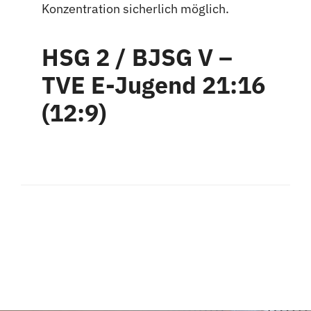
Konzentration sicherlich möglich.
HSG 2 / BJSG V –
TVE E-Jugend 21:16
(12:9)