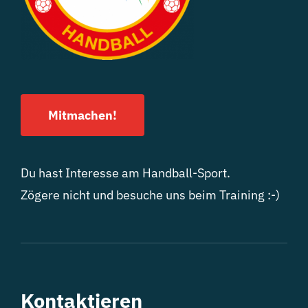
Mitmachen!
Du hast Interesse am Handball-Sport.
Zögere nicht und besuche uns beim Training :-)
Kontaktieren