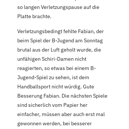
so langen Verletzungspause auf die
Platte brachte.
Verletzungsbedingt fehlte Fabian, der
beim Spiel der B-Jugend am Sonntag
brutal aus der Luft geholt wurde, die
unfähigen Schiri-Damen nicht
reagierten, so etwas bei einem B-
Jugend-Spiel zu sehen, ist dem
Handballsport nicht würdig. Gute
Besserung Fabian. Die nächsten Spiele
sind sicherlich vom Papier her
einfacher, müssen aber auch erst mal
gewonnen werden, bei besserer