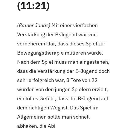
(11:21)
(Rainer Jonas)
Mit einer vierfachen
Verstärkung der B-Jugend war von
vorneherein klar, dass dieses Spiel zur
Bewegungstherapie mutieren würde.
Nach dem Spiel muss man eingestehen,
dass die Verstärkung der B-Jugend doch
sehr erfolgreich war, 8 Tore von 22
wurden von den jungen Spielern erzielt,
ein tolles Gefühl, dass die B-Jugend auf
dem richtigen Weg ist. Das Spiel im
Allgemeinen sollte man schnell
abhaken, die Abi-