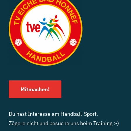
Mitmachen!
Du hast Interesse am Handball-Sport.
Zögere nicht und besuche uns beim Training :-)