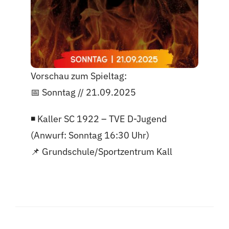
Vorschau zum Spieltag:
📅 Sonntag // 21.09.2025
◾️ Kaller SC 1922 – TVE D-Jugend
(Anwurf: Sonntag 16:30 Uhr)
📌 Grundschule/Sportzentrum Kall