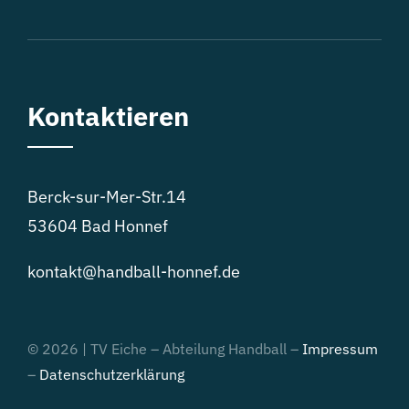
Kontaktieren
Berck-sur-Mer-Str.14
53604 Bad Honnef
kontakt@handball-honnef.de
© 2026 | TV Eiche – Abteilung Handball –
Impressum
–
Datenschutzerklärung